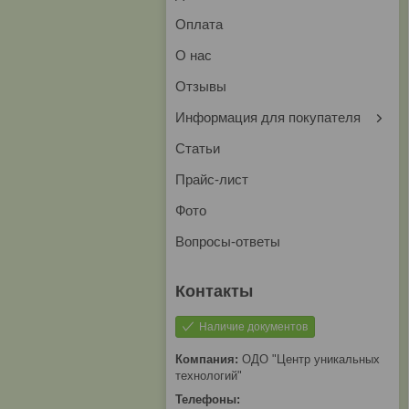
Оплата
О нас
Отзывы
Информация для покупателя
Статьи
Прайс-лист
Фото
Вопросы-ответы
Наличие документов
ОДО "Центр уникальных
технологий"