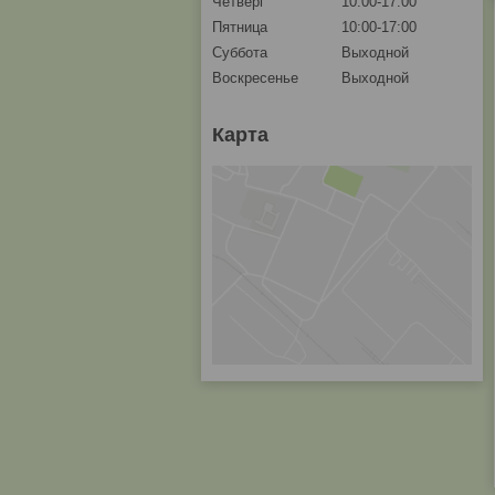
Четверг
10:00-17:00
Пятница
10:00-17:00
Суббота
Выходной
Воскресенье
Выходной
Карта