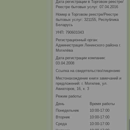
Дата регистрации в Торговом реестре/
Реестре бытовых услуг: 07.04.2016
Номер в Торговом реестре/Реестре
бытовых услуг: 321155, Республика
Беларусь
УНП: 790601043
Регистрационный орган:
Администрация Ленинского района г.
Могилёва
Дата регистрации компании:
03.04.2008
Ссылка на свидетельство/лицензию
Местонахождение книги замечаний и
предложений: г. Могилев, ул.
Авиаторов, 16, к. 3
Режим работы:
День
Время работы
Понедельник
10:00-17:00
Вторник
10:00-17:00
Среда
10:00-17:00