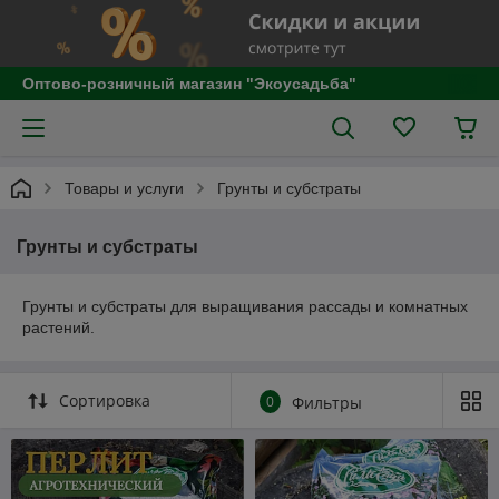
Оптово-розничный магазин "Экоусадьба"
Товары и услуги
Грунты и субстраты
Грунты и субстраты
Грунты и субстраты для выращивания рассады и комнатных
растений.
Сортировка
0
Фильтры