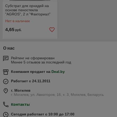
Субстрат для орхидей на
основе пеностекла
"AGROS", 2 л "Факториал"
РФ
Нет в наличии
4,65
руб.
О нас
Рейтинг не сформирован
Менее 5 отзывов за последний год
Компания продает на
Deal.by
Работает с 24.11.2011
г. Могилев
г. Могилев, ул. Авиаторов, 16, к. 3, Могилев, Беларусь
Контакты
Сегодня работает с 10:00 до 17:00