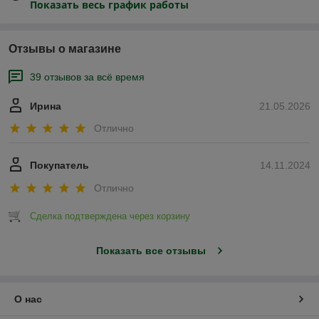
Показать весь график работы
Отзывы о магазине
39 отзывов за всё время
Ирина
21.05.2026
Отлично
Покупатель
14.11.2024
Отлично
Сделка подтверждена через корзину
Показать все отзывы
О нас