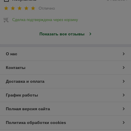
Отлично
Сделка подтверждена через корзину
Показать все отзывы
О нас
Контакты
Доставка и оплата
График работы
Полная версия сайта
Политика обработки cookies