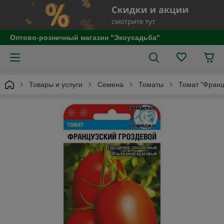
Оптово-розничный магазин "Экоусадьба"
Товары и услуги
Семена
Томаты
Томат "Франц