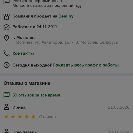
Рейтинг не сформирован
Менее 5 отзывов за последний год
Компания продает на
Deal.by
Работает с 24.11.2011
г. Могилев
г. Могилев, ул. Авиаторов, 16, к. 3, Могилев, Беларусь
Контакты
Показать весь график работы
Сегодня выходной
Отзывы о магазине
39 отзывов за всё время
Ирина
21.05.2026
Отлично
Покупатель
14.11.2024