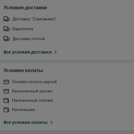
Условия доставки
Доставка "Самовывоз"
Европочта
Доставка почтой
Все условия доставки
Условия оплаты
Онлайн-оплата картой
Безналичный расчет
Наложенный платеж
Наличными
Все условия оплаты