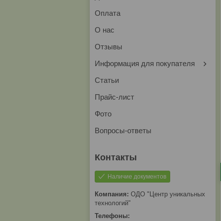
Оплата
О нас
Отзывы
Информация для покупателя
Статьи
Прайс-лист
Фото
Вопросы-ответы
Наличие документов
ОДО "Центр уникальных
технологий"