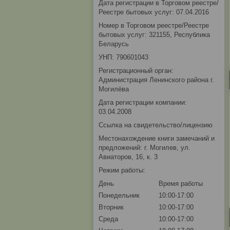
Дата регистрации в Торговом реестре/
Реестре бытовых услуг: 07.04.2016
Номер в Торговом реестре/Реестре
бытовых услуг: 321155, Республика
Беларусь
УНП: 790601043
Регистрационный орган:
Администрация Ленинского района г.
Могилёва
Дата регистрации компании:
03.04.2008
Ссылка на свидетельство/лицензию
Местонахождение книги замечаний и
предложений: г. Могилев, ул.
Авиаторов, 16, к. 3
Режим работы:
День
Время работы
Понедельник
10:00-17:00
Вторник
10:00-17:00
Среда
10:00-17:00