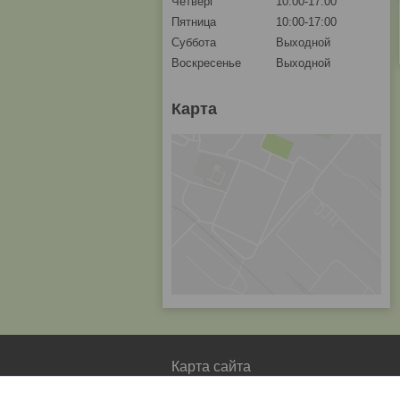
Четверг
10:00-17:00
Пятница
10:00-17:00
Суббота
Выходной
Воскресенье
Выходной
Карта
Карта сайта
Главная