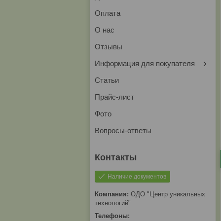
Оплата
О нас
Отзывы
Информация для покупателя
Статьи
Прайс-лист
Фото
Вопросы-ответы
Наличие документов
ОДО "Центр уникальных
технологий"