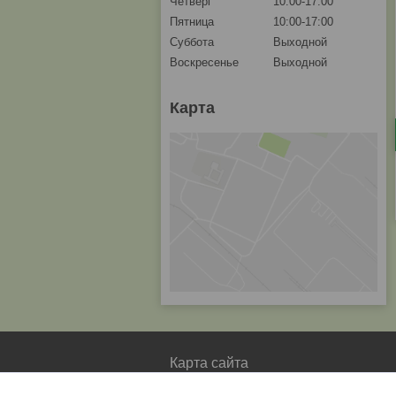
Четверг
10:00-17:00
Пятница
10:00-17:00
Суббота
Выходной
Воскресенье
Выходной
Карта
Карта сайта
Главная