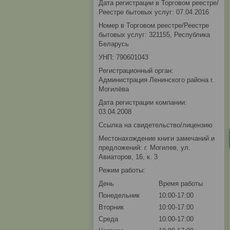
Дата регистрации в Торговом реестре/
Реестре бытовых услуг: 07.04.2016
Номер в Торговом реестре/Реестре
бытовых услуг: 321155, Республика
Беларусь
УНП: 790601043
Регистрационный орган:
Администрация Ленинского района г.
Могилёва
Дата регистрации компании:
03.04.2008
Ссылка на свидетельство/лицензию
Местонахождение книги замечаний и
предложений: г. Могилев, ул.
Авиаторов, 16, к. 3
Режим работы:
День
Время работы
Понедельник
10:00-17:00
Вторник
10:00-17:00
Среда
10:00-17:00