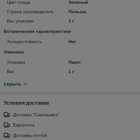
Цвет плода
Зеленый
Страна производитель
Польша
Вес упаковки
1 г
Ботанические характеристики
Холодостойкость
Нет
Упаковка
Упаковка
Пакет
Вес
1 г
Скрыть
Условия доставки
Доставка "Самовывоз"
Европочта
Доставка почтой