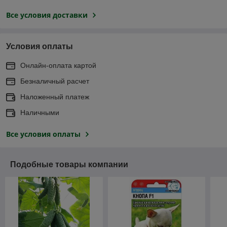
Все условия доставки
Условия оплаты
Онлайн-оплата картой
Безналичный расчет
Наложенный платеж
Наличными
Все условия оплаты
Подобные товары компании