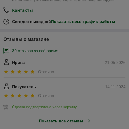
Контакты
Показать весь график работы
Сегодня выходной
Отзывы о магазине
39 отзывов за всё время
Ирина
21.05.2026
Отлично
Покупатель
14.11.2024
Отлично
Сделка подтверждена через корзину
Показать все отзывы